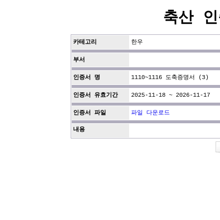
축산 인
카테고리
한우
부서
인증서 명
1110~1116 도축증명서 (3)
인증서 유효기간
2025-11-18 ~ 2026-11-17
인증서 파일
파일 다운로드
내용