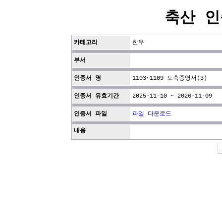
축산 인
카테고리
한우
부서
인증서 명
1103~1109 도축증명서(3)
인증서 유효기간
2025-11-10 ~ 2026-11-09
인증서 파일
파일 다운로드
내용