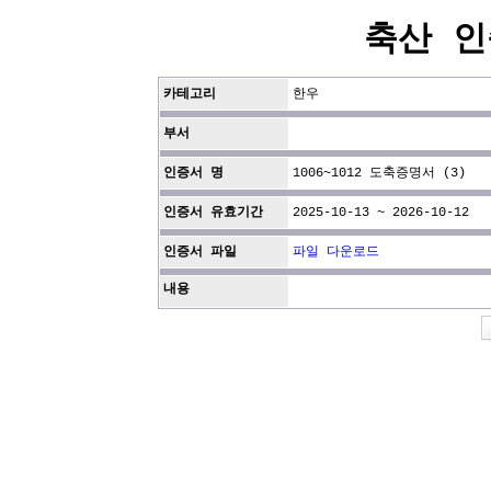
축산 인
카테고리
한우
부서
인증서 명
1006~1012 도축증명서 (3)
인증서 유효기간
2025-10-13 ~ 2026-10-12
인증서 파일
파일 다운로드
내용