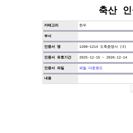
축산 인
카테고리
한우
부서
인증서 명
1208~1214 도축증명서 (3)
인증서 유효기간
2025-12-15 ~ 2026-12-14
인증서 파일
파일 다운로드
내용