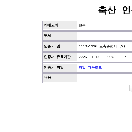
축산 인
카테고리
한우
부서
인증서 명
1110~1116 도축증명서 (2)
인증서 유효기간
2025-11-18 ~ 2026-11-17
인증서 파일
파일 다운로드
내용