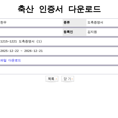
축산 인증서 다운로드
한우
종류
도축증명서
등록인
김지원
1215~1221 도축증명서 (1)
2025-12-22 ~ 2026-12-21
파일 다운로드