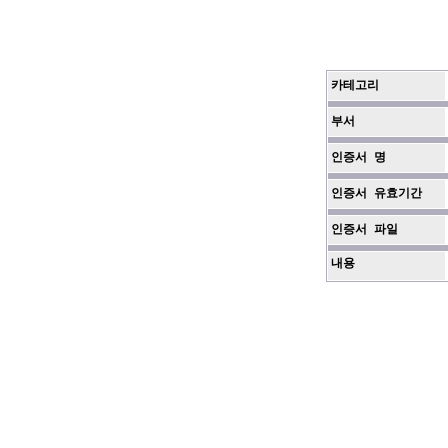
카테고리
부서
인증서 명
인증서 유효기간
인증서 파일
내용