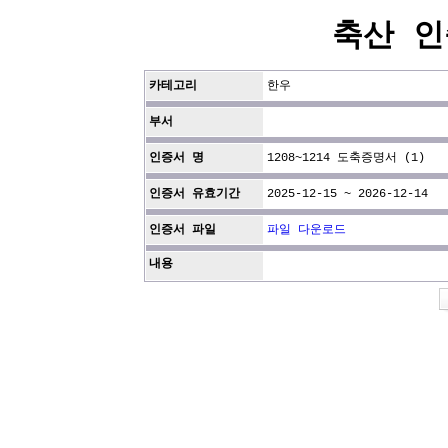
축산 인
카테고리
한우
부서
인증서 명
1208~1214 도축증명서 (1)
인증서 유효기간
2025-12-15 ~ 2026-12-14
인증서 파일
파일 다운로드
내용