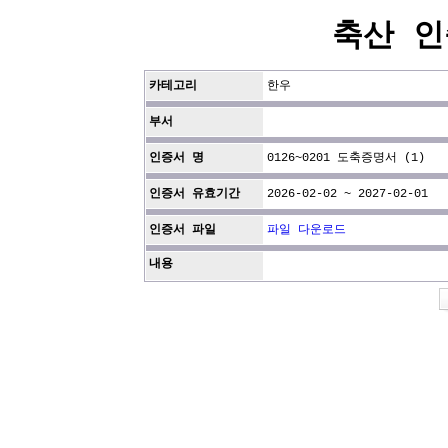
축산 인
카테고리
한우
부서
인증서 명
0126~0201 도축증명서 (1)
인증서 유효기간
2026-02-02 ~ 2027-02-01
인증서 파일
파일 다운로드
내용