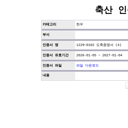
축산 인
카테고리
한우
부서
인증서 명
1229~0102 도축증명서 (4)
인증서 유효기간
2026-01-05 ~ 2027-01-04
인증서 파일
파일 다운로드
내용