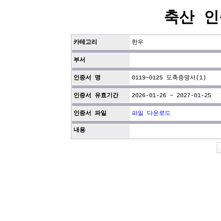
축산 인
카테고리
한우
부서
인증서 명
0119~0125 도축증명서(1)
인증서 유효기간
2026-01-26 ~ 2027-01-25
인증서 파일
파일 다운로드
내용