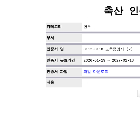
축산 인
카테고리
한우
부서
인증서 명
0112~0118 도축증명서 (2)
인증서 유효기간
2026-01-19 ~ 2027-01-18
인증서 파일
파일 다운로드
내용