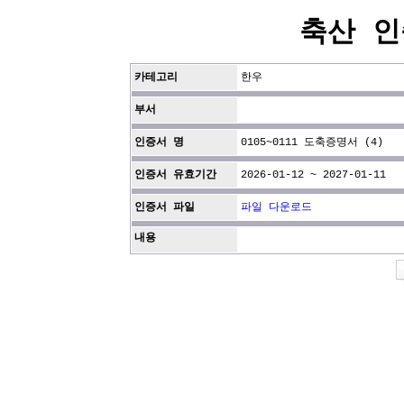
축산 인
카테고리
한우
부서
인증서 명
0105~0111 도축증명서 (4)
인증서 유효기간
2026-01-12 ~ 2027-01-11
인증서 파일
파일 다운로드
내용