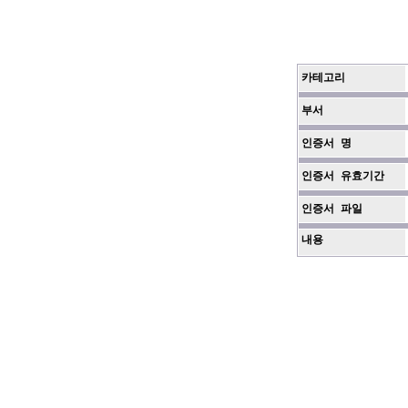
카테고리
부서
인증서 명
인증서 유효기간
인증서 파일
내용