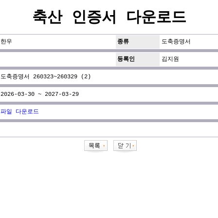
축산 인증서 다운로드
한우
종류
도축증명서
등록인
김지원
도축증명서 260323~260329 (2)
2026-03-30 ~ 2027-03-29
파일 다운로드