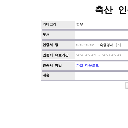
축산 인
카테고리
한우
부서
인증서 명
0202~0208 도축증명서 (3)
인증서 유효기간
2026-02-09 ~ 2027-02-08
인증서 파일
파일 다운로드
내용