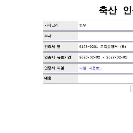
축산 인
카테고리
한우
부서
인증서 명
0126~0201 도축증명서 (5)
인증서 유효기간
2026-02-02 ~ 2027-02-01
인증서 파일
파일 다운로드
내용