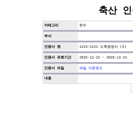
축산 인
카테고리
한우
부서
인증서 명
1215~1221 도축증명서 (3)
인증서 유효기간
2025-12-22 ~ 2026-12-21
인증서 파일
파일 다운로드
내용