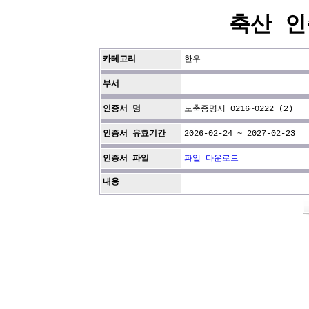
축산 인
카테고리
한우
부서
인증서 명
도축증명서 0216~0222 (2)
인증서 유효기간
2026-02-24 ~ 2027-02-23
인증서 파일
파일 다운로드
내용