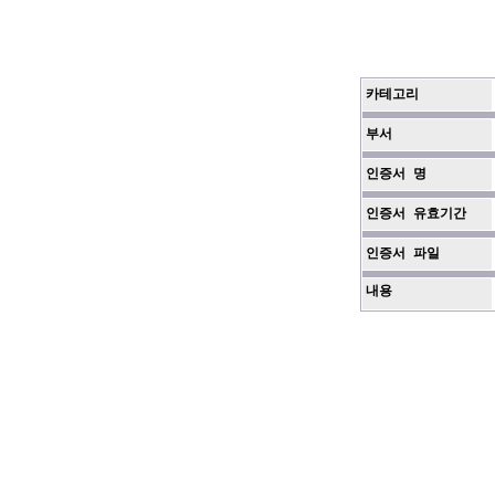
카테고리
부서
인증서 명
인증서 유효기간
인증서 파일
내용