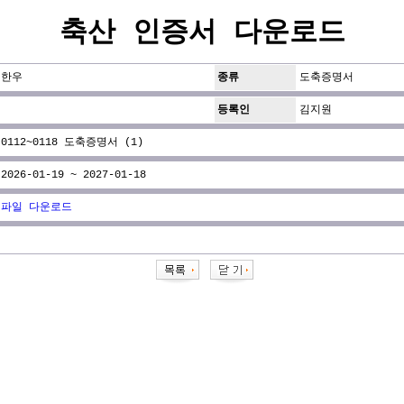
축산 인증서 다운로드
한우
종류
도축증명서
등록인
김지원
0112~0118 도축증명서 (1)
2026-01-19 ~ 2027-01-18
파일 다운로드