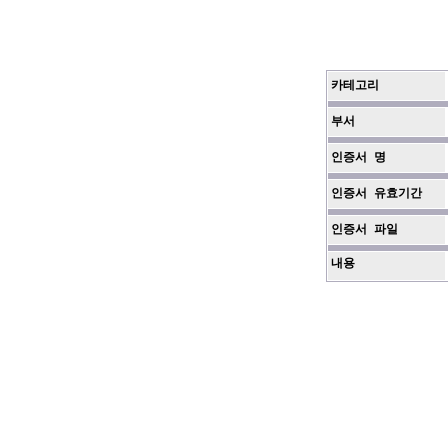
카테고리
부서
인증서 명
인증서 유효기간
인증서 파일
내용