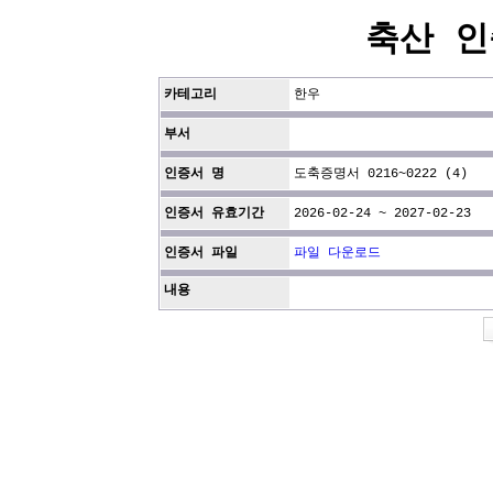
축산 인
카테고리
한우
부서
인증서 명
도축증명서 0216~0222 (4)
인증서 유효기간
2026-02-24 ~ 2027-02-23
인증서 파일
파일 다운로드
내용