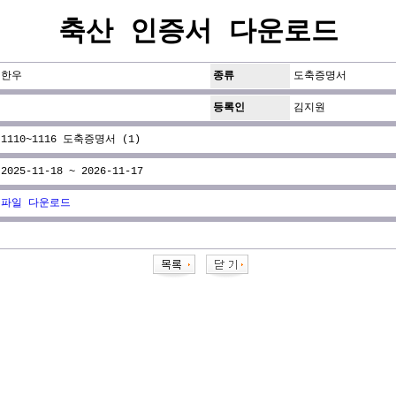
축산 인증서 다운로드
한우
종류
도축증명서
등록인
김지원
1110~1116 도축증명서 (1)
2025-11-18 ~ 2026-11-17
파일 다운로드