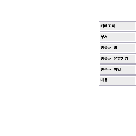
카테고리
부서
인증서 명
인증서 유효기간
인증서 파일
내용