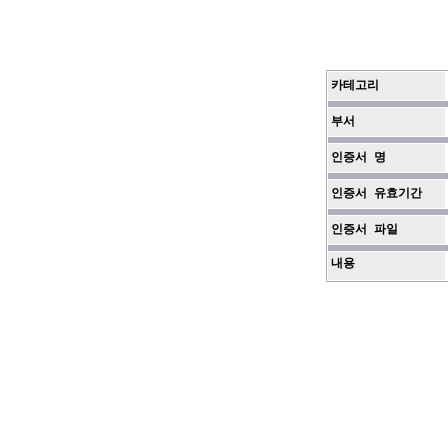
카테고리
부서
인증서 명
인증서 유효기간
인증서 파일
내용