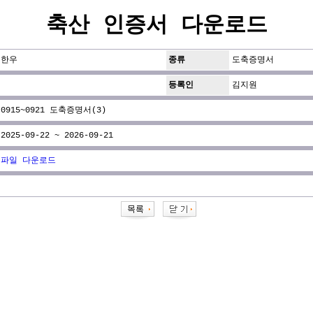
축산 인증서 다운로드
한우
종류
도축증명서
등록인
김지원
0915~0921 도축증명서(3)
2025-09-22 ~ 2026-09-21
파일 다운로드