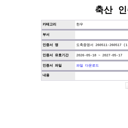
축산 인
카테고리
한우
부서
인증서 명
도축증명서 260511-260517 (1
인증서 유효기간
2026-05-18 ~ 2027-05-17
인증서 파일
파일 다운로드
내용