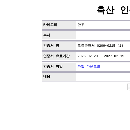
축산 인
카테고리
한우
부서
인증서 명
도축증명서 0209~0215 (1)
인증서 유효기간
2026-02-20 ~ 2027-02-19
인증서 파일
파일 다운로드
내용