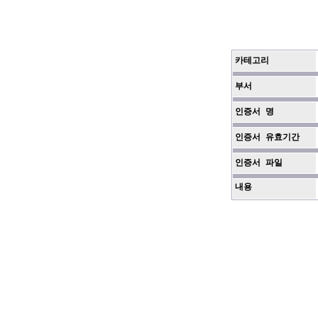
카테고리
부서
인증서 명
인증서 유효기간
인증서 파일
내용