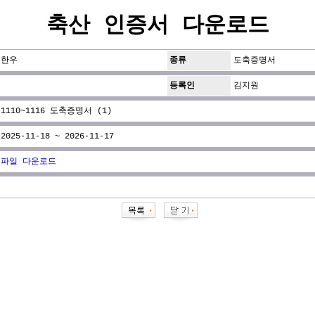
축산 인증서 다운로드
한우
종류
도축증명서
등록인
김지원
1110~1116 도축증명서 (1)
2025-11-18 ~ 2026-11-17
파일 다운로드