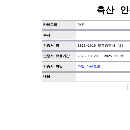
축산 인
카테고리
한우
부서
인증서 명
1013~1019 도축증명서 (2)
인증서 유효기간
2025-10-20 ~ 2025-11-19
인증서 파일
파일 다운로드
내용