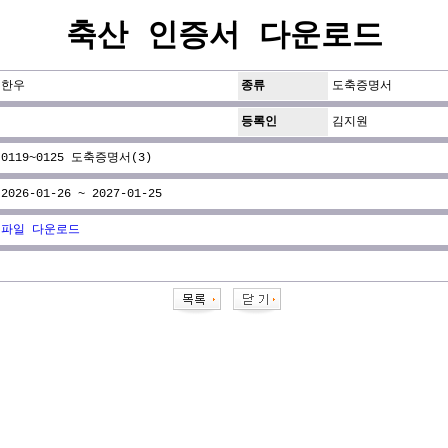
축산 인증서 다운로드
한우
종류
도축증명서
등록인
김지원
0119~0125 도축증명서(3)
2026-01-26 ~ 2027-01-25
파일 다운로드