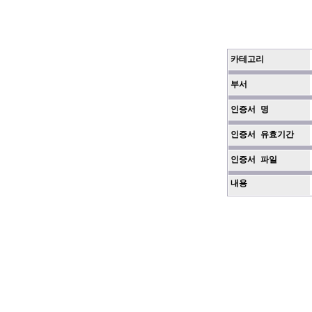
카테고리
부서
인증서 명
인증서 유효기간
인증서 파일
내용