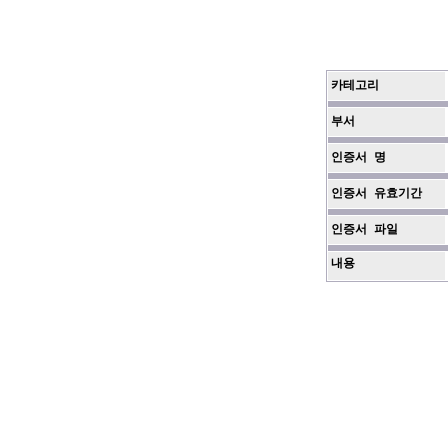
카테고리
부서
인증서 명
인증서 유효기간
인증서 파일
내용