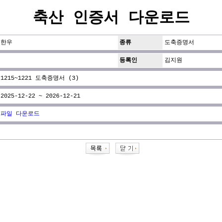
축산 인증서 다운로드
한우
종류
도축증명서
등록인
김지원
1215~1221 도축증명서 (3)
2025-12-22 ~ 2026-12-21
파일 다운로드