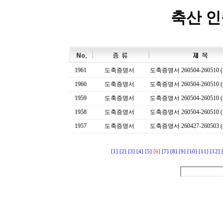
축산 
1961
도축증명서
도축증명서 260504-260510 (
1960
도축증명서
도축증명서 260504-260510 (
1959
도축증명서
도축증명서 260504-260510 (
1958
도축증명서
도축증명서 260504-260510 (
1957
도축증명서
도축증명서 260427-260503 (
[1]
[2]
[3]
[4]
[5]
[6]
[7]
[8]
[9]
[10]
[11]
[12]