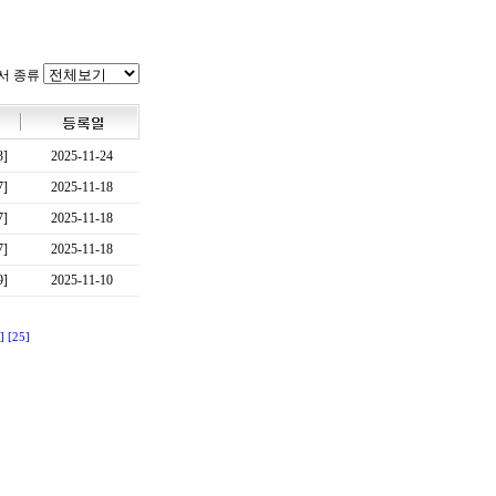
서 종류
3]
2025-11-24
7]
2025-11-18
7]
2025-11-18
7]
2025-11-18
9]
2025-11-10
]
[25]