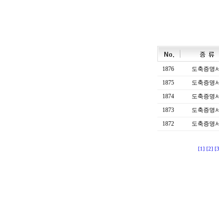
1876
도축증명
1875
도축증명
1874
도축증명
1873
도축증명
1872
도축증명
[1]
[2]
[