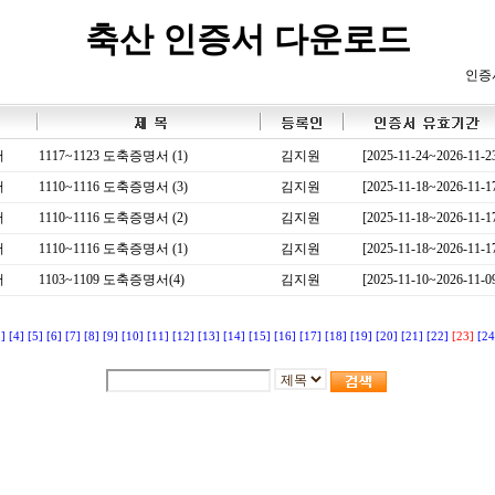
축산 인증서 다운로드
인증
서
1117~1123 도축증명서 (1)
김지원
[2025-11-24~2026-11-2
서
1110~1116 도축증명서 (3)
김지원
[2025-11-18~2026-11-1
서
1110~1116 도축증명서 (2)
김지원
[2025-11-18~2026-11-1
서
1110~1116 도축증명서 (1)
김지원
[2025-11-18~2026-11-1
서
1103~1109 도축증명서(4)
김지원
[2025-11-10~2026-11-0
3]
[4]
[5]
[6]
[7]
[8]
[9]
[10]
[11]
[12]
[13]
[14]
[15]
[16]
[17]
[18]
[19]
[20]
[21]
[22]
[23]
[24