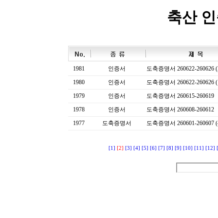
축산 
1981
인증서
도축증명서 260622-260626 (
1980
인증서
도축증명서 260622-260626 (
1979
인증서
도축증명서 260615-260619
1978
인증서
도축증명서 260608-260612
1977
도축증명서
도축증명서 260601-260607 (
[1]
[2]
[3]
[4]
[5]
[6]
[7]
[8]
[9]
[10]
[11]
[12]