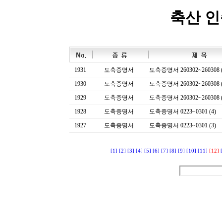
축산 
1931
도축증명서
도축증명서 260302~260308 (
1930
도축증명서
도축증명서 260302~260308 (
1929
도축증명서
도축증명서 260302~260308 (
1928
도축증명서
도축증명서 0223~0301 (4)
1927
도축증명서
도축증명서 0223~0301 (3)
[1]
[2]
[3]
[4]
[5]
[6]
[7]
[8]
[9]
[10]
[11]
[12]