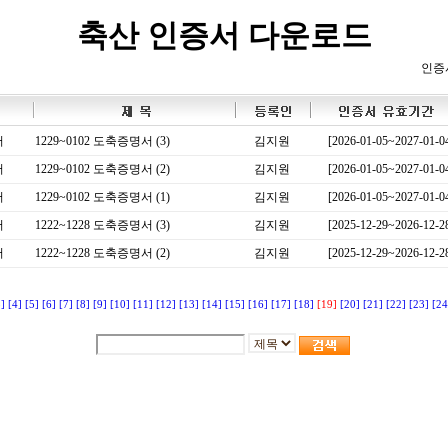
축산 인증서 다운로드
인증
서
1229~0102 도축증명서 (3)
김지원
[2026-01-05~2027-01-0
서
1229~0102 도축증명서 (2)
김지원
[2026-01-05~2027-01-0
서
1229~0102 도축증명서 (1)
김지원
[2026-01-05~2027-01-0
서
1222~1228 도축증명서 (3)
김지원
[2025-12-29~2026-12-2
서
1222~1228 도축증명서 (2)
김지원
[2025-12-29~2026-12-2
3]
[4]
[5]
[6]
[7]
[8]
[9]
[10]
[11]
[12]
[13]
[14]
[15]
[16]
[17]
[18]
[19]
[20]
[21]
[22]
[23]
[24