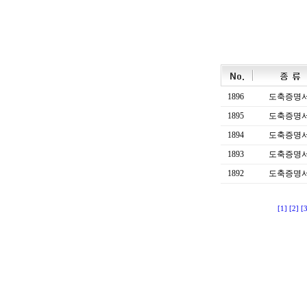
1896
도축증명
1895
도축증명
1894
도축증명
1893
도축증명
1892
도축증명
[1]
[2]
[