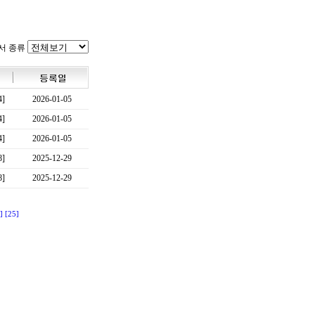
서 종류
4]
2026-01-05
4]
2026-01-05
4]
2026-01-05
8]
2025-12-29
8]
2025-12-29
]
[25]