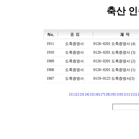
축산 
1911
도축증명서
0126~0201 도축증명서 (4)
1910
도축증명서
0126~0201 도축증명서 (3)
1909
도축증명서
0126~0201 도축증명서 (2)
1908
도축증명서
0126~0201 도축증명서 (1)
1907
도축증명서
0119~0125 도축증명서(3)
[1]
[2]
[3]
[4]
[5]
[6]
[7]
[8]
[9]
[10]
[11]
[12]