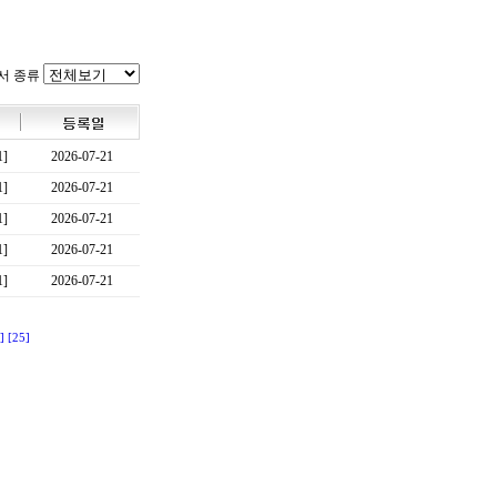
서 종류
1]
2026-07-21
1]
2026-07-21
1]
2026-07-21
1]
2026-07-21
1]
2026-07-21
]
[25]