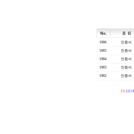
1986
인증서
1985
인증서
1984
인증서
1983
인증서
1982
인증서
[1]
[2]
[