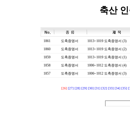
축산 
1861
도축증명서
1013~1019 도축증명서 (3)
1860
도축증명서
1013~1019 도축증명서 (2)
1859
도축증명서
1013~1019 도축증명서 (1)
1858
도축증명서
1006~1012 도축증명서 (4)
1857
도축증명서
1006~1012 도축증명서 (3)
[26]
[27]
[28]
[29]
[30]
[31]
[32]
[33]
[34]
[35]
[