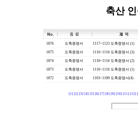
축산 
1876
도축증명서
1117~1123 도축증명서 (1)
1875
도축증명서
1110~1116 도축증명서 (3)
1874
도축증명서
1110~1116 도축증명서 (2)
1873
도축증명서
1110~1116 도축증명서 (1)
1872
도축증명서
1103~1109 도축증명서(4)
[1]
[2]
[3]
[4]
[5]
[6]
[7]
[8]
[9]
[10]
[11]
[12]