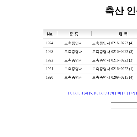
축산 
1924
도축증명서
도축증명서 0216~0222 (4)
1923
도축증명서
도축증명서 0216~0222 (3)
1922
도축증명서
도축증명서 0216~0222 (2)
1921
도축증명서
도축증명서 0216~0222 (1)
1920
도축증명서
도축증몀서 0209~0215 (4)
[1]
[2]
[3]
[4]
[5]
[6]
[7]
[8]
[9]
[10]
[11]
[12]