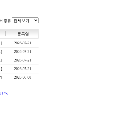
서 종류
1]
2026-07-21
1]
2026-07-21
1]
2026-07-21
1]
2026-07-21
7]
2026-06-08
]
[25]