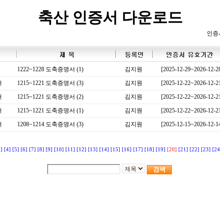
축산 인증서 다운로드
인증
1222~1228 도축증명서 (1)
김지원
[2025-12-29~2026-12-2
서
1215~1221 도축증명서 (3)
김지원
[2025-12-22~2026-12-2
서
1215~1221 도축증명서 (2)
김지원
[2025-12-22~2026-12-2
서
1215~1221 도축증명서 (1)
김지원
[2025-12-22~2026-12-2
서
1208~1214 도축증명서 (3)
김지원
[2025-12-15~2026-12-1
3]
[4]
[5]
[6]
[7]
[8]
[9]
[10]
[11]
[12]
[13]
[14]
[15]
[16]
[17]
[18]
[19]
[20]
[21]
[22]
[23]
[24