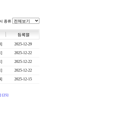
서 종류
8]
2025-12-29
1]
2025-12-22
1]
2025-12-22
1]
2025-12-22
4]
2025-12-15
]
[25]