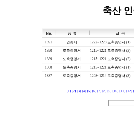
축산 
1891
인증서
1222~1228 도축증명서 (1)
1890
도축증명서
1215~1221 도축증명서 (3)
1889
도축증명서
1215~1221 도축증명서 (2)
1888
도축증명서
1215~1221 도축증명서 (1)
1887
도축증명서
1208~1214 도축증명서 (3)
[1]
[2]
[3]
[4]
[5]
[6]
[7]
[8]
[9]
[10]
[11]
[12]