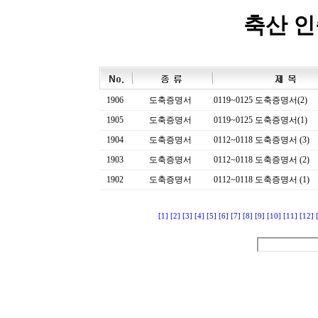
축산 
1906
도축증명서
0119~0125 도축증명서(2)
1905
도축증명서
0119~0125 도축증명서(1)
1904
도축증명서
0112~0118 도축증명서 (3)
1903
도축증명서
0112~0118 도축증명서 (2)
1902
도축증명서
0112~0118 도축증명서 (1)
[1]
[2]
[3]
[4]
[5]
[6]
[7]
[8]
[9]
[10]
[11]
[12]