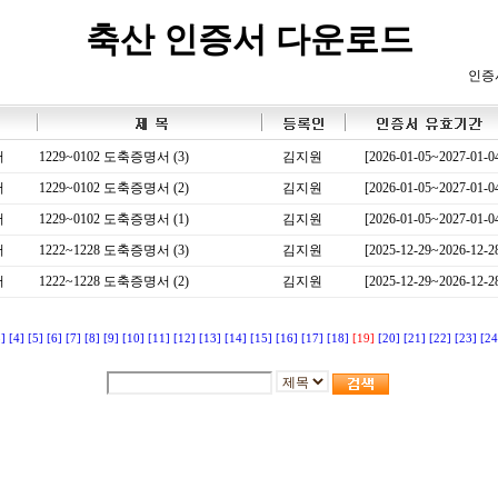
축산 인증서 다운로드
인증
서
1229~0102 도축증명서 (3)
김지원
[2026-01-05~2027-01-0
서
1229~0102 도축증명서 (2)
김지원
[2026-01-05~2027-01-0
서
1229~0102 도축증명서 (1)
김지원
[2026-01-05~2027-01-0
서
1222~1228 도축증명서 (3)
김지원
[2025-12-29~2026-12-2
서
1222~1228 도축증명서 (2)
김지원
[2025-12-29~2026-12-2
3]
[4]
[5]
[6]
[7]
[8]
[9]
[10]
[11]
[12]
[13]
[14]
[15]
[16]
[17]
[18]
[19]
[20]
[21]
[22]
[23]
[24