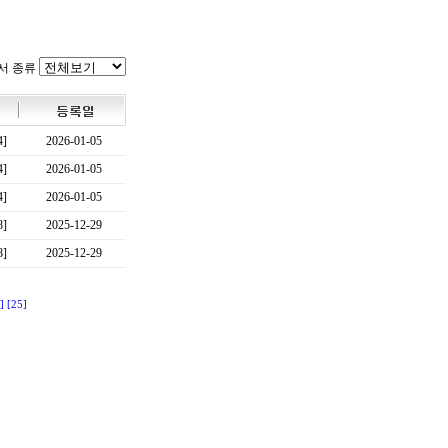
서 종류
4]
2026-01-05
4]
2026-01-05
4]
2026-01-05
8]
2025-12-29
8]
2025-12-29
]
[25]