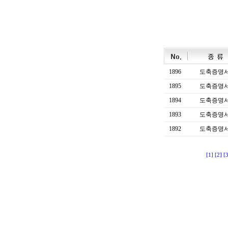
1896
도축증명
1895
도축증명
1894
도축증명
1893
도축증명
1892
도축증명
[1]
[2]
[