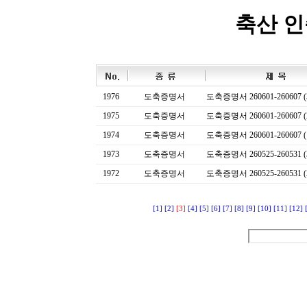
축산 
1976
도축증명서
도축증명서 260601-260607 (
1975
도축증명서
도축증명서 260601-260607 (
1974
도축증명서
도축증명서 260601-260607 (
1973
도축증명서
도축증명서 260525-260531 (
1972
도축증명서
도축증명서 260525-260531 (
[1]
[2]
[3]
[4]
[5]
[6]
[7]
[8]
[9]
[10]
[11]
[12]