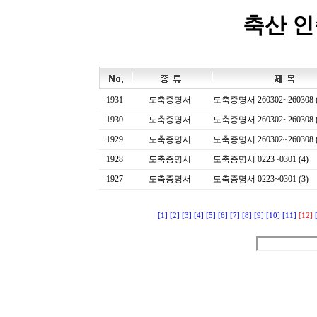
축산 
1931
도축증명서
도축증명서 260302~260308 (
1930
도축증명서
도축증명서 260302~260308 (
1929
도축증명서
도축증명서 260302~260308 (
1928
도축증명서
도축증명서 0223~0301 (4)
1927
도축증명서
도축증명서 0223~0301 (3)
[1]
[2]
[3]
[4]
[5]
[6]
[7]
[8]
[9]
[10]
[11]
[12]