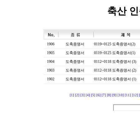
축산 
1906
도축증명서
0119~0125 도축증명서(2)
1905
도축증명서
0119~0125 도축증명서(1)
1904
도축증명서
0112~0118 도축증명서 (3)
1903
도축증명서
0112~0118 도축증명서 (2)
1902
도축증명서
0112~0118 도축증명서 (1)
[1]
[2]
[3]
[4]
[5]
[6]
[7]
[8]
[9]
[10]
[11]
[12]