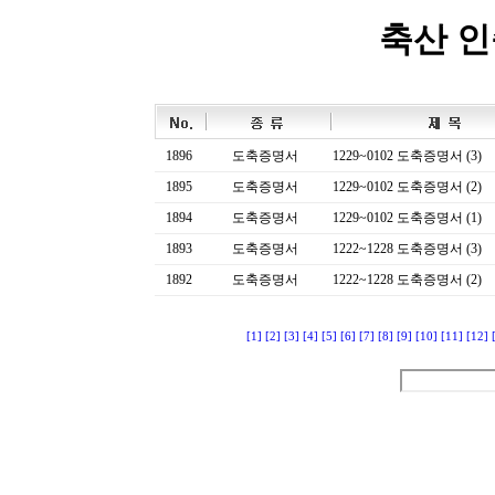
축산 
1896
도축증명서
1229~0102 도축증명서 (3)
1895
도축증명서
1229~0102 도축증명서 (2)
1894
도축증명서
1229~0102 도축증명서 (1)
1893
도축증명서
1222~1228 도축증명서 (3)
1892
도축증명서
1222~1228 도축증명서 (2)
[1]
[2]
[3]
[4]
[5]
[6]
[7]
[8]
[9]
[10]
[11]
[12]