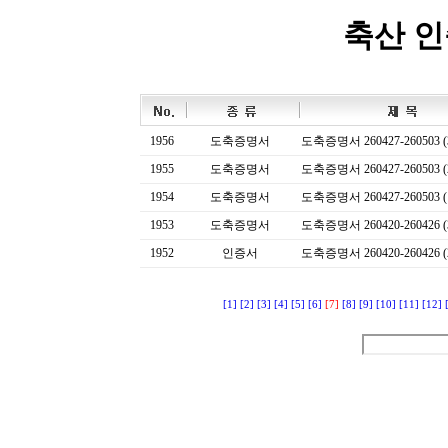
축산 
1956
도축증명서
도축증명서 260427-260503 (
1955
도축증명서
도축증명서 260427-260503 (
1954
도축증명서
도축증명서 260427-260503 (
1953
도축증명서
도축증명서 260420-260426 (
1952
인증서
도축증명서 260420-260426 (
[1]
[2]
[3]
[4]
[5]
[6]
[7]
[8]
[9]
[10]
[11]
[12]