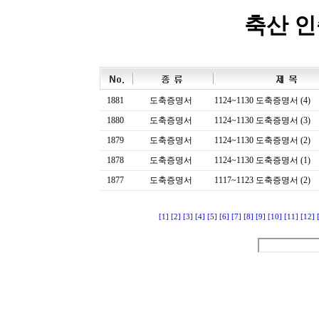
축산 
1881
도축증명서
1124~1130 도축증명서 (4)
1880
도축증명서
1124~1130 도축증명서 (3)
1879
도축증명서
1124~1130 도축증명서 (2)
1878
도축증명서
1124~1130 도축증명서 (1)
1877
도축증명서
1117~1123 도축증명서 (2)
[1]
[2]
[3]
[4]
[5]
[6]
[7]
[8]
[9]
[10]
[11]
[12]