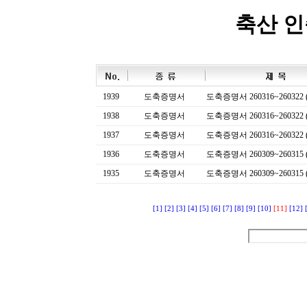
축산 
1939
도축증명서
도축증명서 260316~260322 (
1938
도축증명서
도축증명서 260316~260322 (
1937
도축증명서
도축증명서 260316~260322 (
1936
도축증명서
도축증명서 260309~260315 (
1935
도축증명서
도축증명서 260309~260315 (
[1]
[2]
[3]
[4]
[5]
[6]
[7]
[8]
[9]
[10]
[11]
[12]